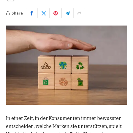
Share
In einer Zeit, in der Konsumenten immer bewusster
entscheiden, welche Marken sie unterstützen, spielt