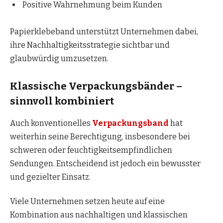
Positive Wahrnehmung beim Kunden
Papierklebeband unterstützt Unternehmen dabei,
ihre Nachhaltigkeitsstrategie sichtbar und
glaubwürdig umzusetzen.
Klassische Verpackungsbänder –
sinnvoll kombiniert
Auch konventionelles
Verpackungsband
hat
weiterhin seine Berechtigung, insbesondere bei
schweren oder feuchtigkeitsempfindlichen
Sendungen. Entscheidend ist jedoch ein bewusster
und gezielter Einsatz.
Viele Unternehmen setzen heute auf eine
Kombination aus nachhaltigen und klassischen