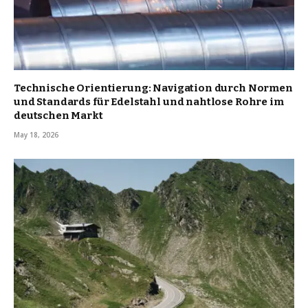
Technische Orientierung: Navigation durch Normen
und Standards für Edelstahl und nahtlose Rohre im
deutschen Markt
May 18, 2026