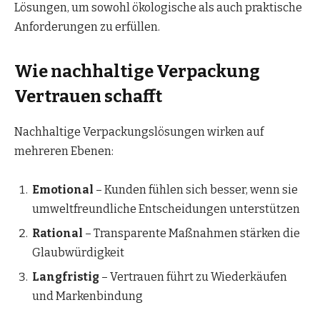
Lösungen, um sowohl ökologische als auch praktische
Anforderungen zu erfüllen.
Wie nachhaltige Verpackung
Vertrauen schafft
Nachhaltige Verpackungslösungen wirken auf
mehreren Ebenen:
Emotional
– Kunden fühlen sich besser, wenn sie
umweltfreundliche Entscheidungen unterstützen
Rational
– Transparente Maßnahmen stärken die
Glaubwürdigkeit
Langfristig
– Vertrauen führt zu Wiederkäufen
und Markenbindung