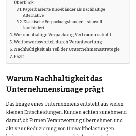
Überblick
Papierbasierte Klebebänder als nachhaltige
Alternative
Klassische Verpackungsbänder – sinnvoll
kombiniert
Wie nachhaltige Verpackung Vertrauen schafft
Wettbewerbsvorteil durch Verantwortung
Nachhaltigkeit als Teil der Unternehmensstrategie
Fazit
Warum Nachhaltigkeit das
Unternehmensimage prägt
Das Image eines Unternehmens entsteht aus vielen
kleinen Entscheidungen. Kunden achten zunehmend
darauf, ob Firmen Verantwortung übernehmen und
aktiv zur Reduzierung von Umweltbelastungen