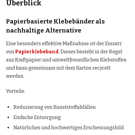
Überblick
Papierbasierte Klebebänder als
nachhaltige Alternative
Eine besonders effektive Maßnahme ist der Einsatz
von
Papierklebeband
. Dieses besteht in der Regel
aus Kraftpapier und umweltfreundlichen Klebstoffen
und kann gemeinsam mit dem Karton recycelt
werden.
Vorteile:
Reduzierung von Kunststoffabfällen
Einfache Entsorgung
Natürliches und hochwertiges Erscheinungsbild