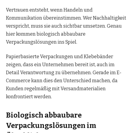
Vertrauen entsteht, wenn Handeln und
Kommunikation übereinstimmen. Wer Nachhaltigkeit
verspricht, muss sie auch sichtbar umsetzen. Genau
hier kommen biologisch abbaubare
Verpackungslösungen ins Spiel.
Papierbasierte Verpackungen und Klebebänder
zeigen, dass ein Unternehmen bereit ist, auch im
Detail Verantwortung zu übernehmen. Gerade im E-
Commerce kann dies den Unterschied machen, da
Kunden regelmäßig mit Versandmaterialien
konfrontiert werden.
Biologisch abbaubare
Verpackungslösungen im