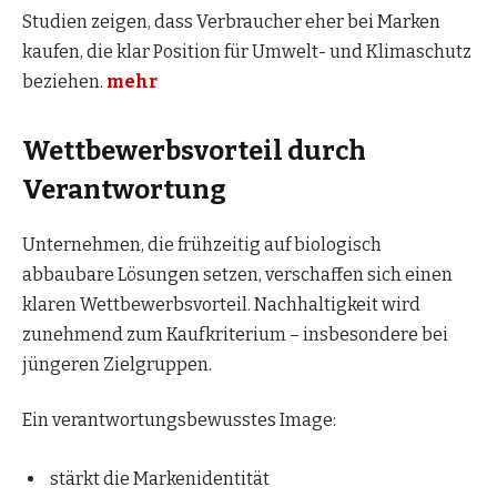
Studien zeigen, dass Verbraucher eher bei Marken
kaufen, die klar Position für Umwelt- und Klimaschutz
beziehen.
mehr
Wettbewerbsvorteil durch
Verantwortung
Unternehmen, die frühzeitig auf biologisch
abbaubare Lösungen setzen, verschaffen sich einen
klaren Wettbewerbsvorteil. Nachhaltigkeit wird
zunehmend zum Kaufkriterium – insbesondere bei
jüngeren Zielgruppen.
Ein verantwortungsbewusstes Image:
stärkt die Markenidentität