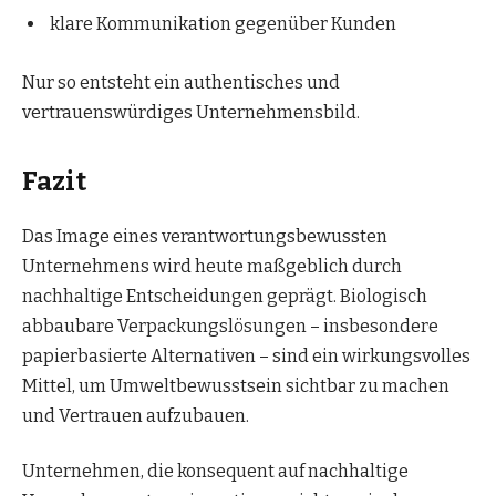
klare Kommunikation gegenüber Kunden
Nur so entsteht ein authentisches und
vertrauenswürdiges Unternehmensbild.
Fazit
Das Image eines verantwortungsbewussten
Unternehmens wird heute maßgeblich durch
nachhaltige Entscheidungen geprägt. Biologisch
abbaubare Verpackungslösungen – insbesondere
papierbasierte Alternativen – sind ein wirkungsvolles
Mittel, um Umweltbewusstsein sichtbar zu machen
und Vertrauen aufzubauen.
Unternehmen, die konsequent auf nachhaltige