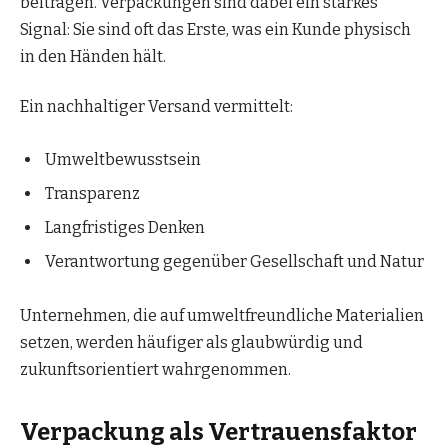
beitragen. Verpackungen sind dabei ein starkes
Signal: Sie sind oft das Erste, was ein Kunde physisch
in den Händen hält.
Ein nachhaltiger Versand vermittelt:
Umweltbewusstsein
Transparenz
Langfristiges Denken
Verantwortung gegenüber Gesellschaft und Natur
Unternehmen, die auf umweltfreundliche Materialien
setzen, werden häufiger als glaubwürdig und
zukunftsorientiert wahrgenommen.
Verpackung als Vertrauensfaktor