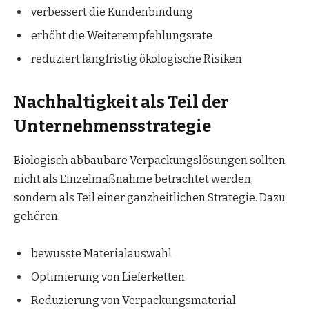
verbessert die Kundenbindung
erhöht die Weiterempfehlungsrate
reduziert langfristig ökologische Risiken
Nachhaltigkeit als Teil der
Unternehmensstrategie
Biologisch abbaubare Verpackungslösungen sollten
nicht als Einzelmaßnahme betrachtet werden,
sondern als Teil einer ganzheitlichen Strategie. Dazu
gehören:
bewusste Materialauswahl
Optimierung von Lieferketten
Reduzierung von Verpackungsmaterial