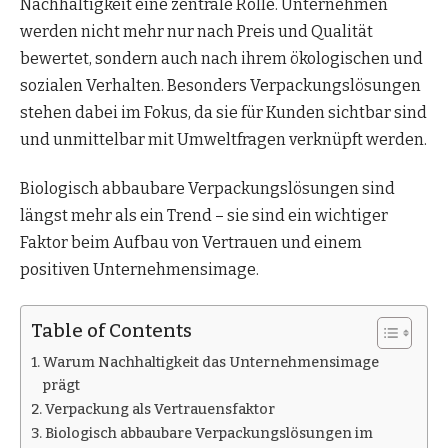
Nachhaltigkeit eine zentrale Rolle. Unternehmen
werden nicht mehr nur nach Preis und Qualität
bewertet, sondern auch nach ihrem ökologischen und
sozialen Verhalten. Besonders Verpackungslösungen
stehen dabei im Fokus, da sie für Kunden sichtbar sind
und unmittelbar mit Umweltfragen verknüpft werden.
Biologisch abbaubare Verpackungslösungen sind
längst mehr als ein Trend – sie sind ein wichtiger
Faktor beim Aufbau von Vertrauen und einem
positiven Unternehmensimage.
Table of Contents
Warum Nachhaltigkeit das Unternehmensimage
prägt
Verpackung als Vertrauensfaktor
Biologisch abbaubare Verpackungslösungen im