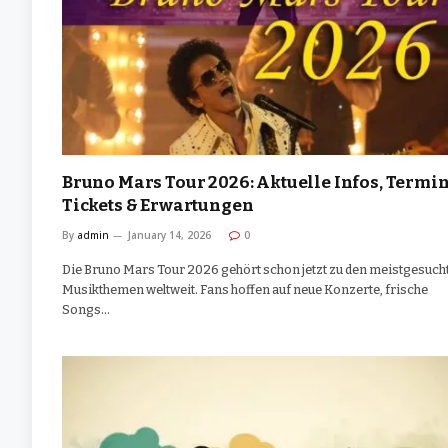
Bruno Mars Tour 2026: Aktuelle Infos, Termin
Tickets & Erwartungen
By
admin
January 14, 2026
0
Die Bruno Mars Tour 2026 gehört schon jetzt zu den meistgesuch
Musikthemen weltweit. Fans hoffen auf neue Konzerte, frische
Songs…