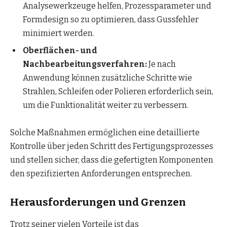
Analysewerkzeuge helfen, Prozessparameter und
Formdesign so zu optimieren, dass Gussfehler
minimiert werden.
Oberflächen- und
Nachbearbeitungsverfahren:
Je nach
Anwendung können zusätzliche Schritte wie
Strahlen, Schleifen oder Polieren erforderlich sein,
um die Funktionalität weiter zu verbessern.
Solche Maßnahmen ermöglichen eine detaillierte
Kontrolle über jeden Schritt des Fertigungsprozesses
und stellen sicher, dass die gefertigten Komponenten
den spezifizierten Anforderungen entsprechen.
Herausforderungen und Grenzen
Trotz seiner vielen Vorteile ist das