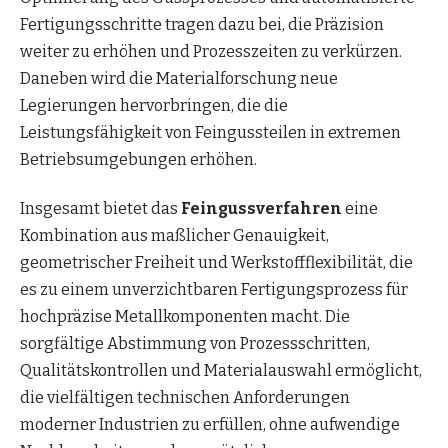
Fertigungsschritte tragen dazu bei, die Präzision
weiter zu erhöhen und Prozesszeiten zu verkürzen.
Daneben wird die Materialforschung neue
Legierungen hervorbringen, die die
Leistungsfähigkeit von Feingussteilen in extremen
Betriebsumgebungen erhöhen.
Insgesamt bietet das
Feingussverfahren
eine
Kombination aus maßlicher Genauigkeit,
geometrischer Freiheit und Werkstoffflexibilität, die
es zu einem unverzichtbaren Fertigungsprozess für
hochpräzise Metallkomponenten macht. Die
sorgfältige Abstimmung von Prozessschritten,
Qualitätskontrollen und Materialauswahl ermöglicht,
die vielfältigen technischen Anforderungen
moderner Industrien zu erfüllen, ohne aufwendige