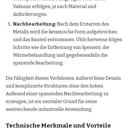
Vakuum erfolgen, je nach Material und
Anforderungen.
Nachbearbeitung:
Nach dem Erstarren des
Metalls wird die keramische Form aufgebrochen
und das Bauteil entnommen. Üblicherweise folgen
Schritte wie die Entfernung von Speisern, die
Wärmebehandlung und gegebenenfalls die
spanende Bearbeitung.
Die Fähigkeit dieses Verfahrens, äußerst feine Details
und komplizierte Strukturen ohne den hohen
Aufwand einer spanenden Nachbearbeitung zu
erzeugen, ist ein zentraler Grund für seine
weitreichende industrielle Anwendung.
Technische Merkmale und Vorteile