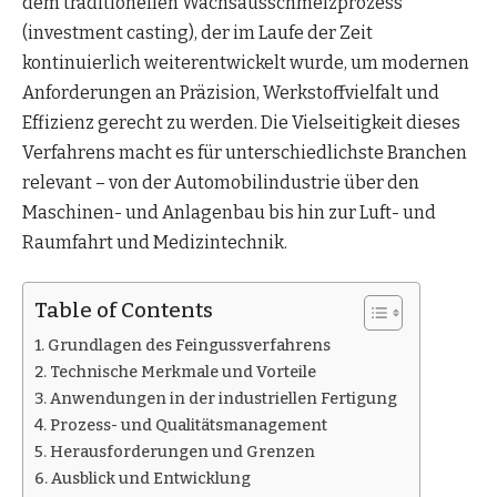
dem traditionellen Wachsausschmelzprozess
(investment casting), der im Laufe der Zeit
kontinuierlich weiterentwickelt wurde, um modernen
Anforderungen an Präzision, Werkstoffvielfalt und
Effizienz gerecht zu werden. Die Vielseitigkeit dieses
Verfahrens macht es für unterschiedlichste Branchen
relevant – von der Automobilindustrie über den
Maschinen- und Anlagenbau bis hin zur Luft- und
Raumfahrt und Medizintechnik.
Table of Contents
Grundlagen des Feingussverfahrens
Technische Merkmale und Vorteile
Anwendungen in der industriellen Fertigung
Prozess- und Qualitätsmanagement
Herausforderungen und Grenzen
Ausblick und Entwicklung