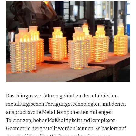
Das Feingussverfahren gehört zu den etablierten
metallurgischen Fertigungstechnologien, mit denen
anspruchsvolle Metallkomponenten mit engen
Toleranzen, hoher Maßhaltigkeit und komplexer
Geometrie hergestellt werden können. Es basiert auf