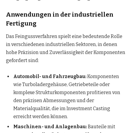
Anwendungen in der industriellen
Fertigung
Das Feingussverfahren spielt eine bedeutende Rolle
in verschiedenen industriellen Sektoren, in denen
hohe Präzision und Zuverlässigkeit der Komponenten
gefordert sind:
Automobil- und Fahrzeugbau:
Komponenten
wie Turboladergehäuse, Getriebeteile oder
komplexe Strukturkomponenten profitieren von
den präzisen Abmessungen und der
Materialqualität, die im Investment Casting
erreicht werden können.
Maschinen- und Anlagenbau:
Bauteile mit