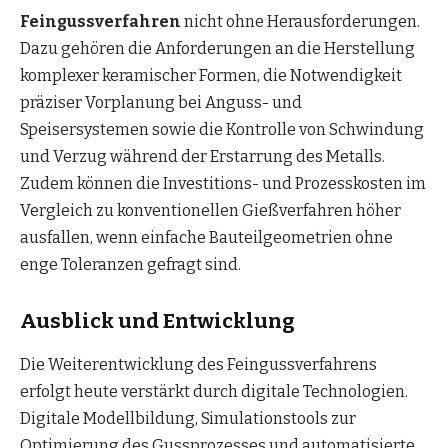
Feingussverfahren
nicht ohne Herausforderungen.
Dazu gehören die Anforderungen an die Herstellung
komplexer keramischer Formen, die Notwendigkeit
präziser Vorplanung bei Anguss- und
Speisersystemen sowie die Kontrolle von Schwindung
und Verzug während der Erstarrung des Metalls.
Zudem können die Investitions- und Prozesskosten im
Vergleich zu konventionellen Gießverfahren höher
ausfallen, wenn einfache Bauteilgeometrien ohne
enge Toleranzen gefragt sind.
Ausblick und Entwicklung
Die Weiterentwicklung des Feingussverfahrens
erfolgt heute verstärkt durch digitale Technologien.
Digitale Modellbildung, Simulationstools zur
Optimierung des Gussprozesses und automatisierte