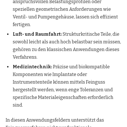
anspruchsvollen Belastungsprofilen oder
speziellen geometrischen Anforderungen wie
Ventil- und Pumpengehäuse, lassen sich effizient
fertigen.
Luft- und Raumfahrt:
Strukturkritische Teile, die
sowohl leicht als auch hoch belastbar sein müssen,
gehören zu den klassischen Anwendungen dieses
Verfahrens.
Medizintechnik:
Präzise und biokompatible
Komponenten wie Implantate oder
Instrumententeile können mittels Feinguss
hergestellt werden, wenn enge Toleranzen und
spezifische Materialeigenschaften erforderlich
sind.
In diesen Anwendungsfeldern unterstützt das