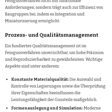
Feingussverfahren nicht nur funktionale
Anforderungen, sondern trägt auch zur Effizienz von
Baugruppen bei, indem es Integration und
Miniaturisierung ermöglicht.
Prozess- und Qualitätsmanagement
Ein fundiertes Qualitätsmanagement ist im
Feingussverfahren unverzichtbar, um hohe Präzision
und Reproduzierbarkeit zu gewährleisten. Wichtige
Aspekte sind unter anderem:
Konstante Materialqualität:
Die Auswahl und
Kontrolle von Legierungen sowie die Überprüfung
ihrer Eigenschaften beeinflussen die
Leistungsfähigkeit der Gussteile maßgeblich.
Formenauslegung und Simulation:
Moderne