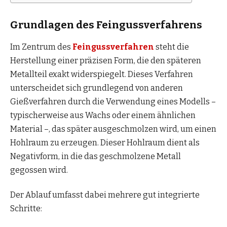
Grundlagen des Feingussverfahrens
Im Zentrum des
Feingussverfahren
steht die
Herstellung einer präzisen Form, die den späteren
Metallteil exakt widerspiegelt. Dieses Verfahren
unterscheidet sich grundlegend von anderen
Gießverfahren durch die Verwendung eines Modells –
typischerweise aus Wachs oder einem ähnlichen
Material –, das später ausgeschmolzen wird, um einen
Hohlraum zu erzeugen. Dieser Hohlraum dient als
Negativform, in die das geschmolzene Metall
gegossen wird.
Der Ablauf umfasst dabei mehrere gut integrierte
Schritte: