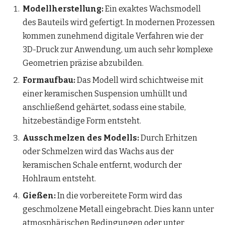
Modellherstellung:
Ein exaktes Wachsmodell
des Bauteils wird gefertigt. In modernen Prozessen
kommen zunehmend digitale Verfahren wie der
3D-Druck zur Anwendung, um auch sehr komplexe
Geometrien präzise abzubilden.
Formaufbau:
Das Modell wird schichtweise mit
einer keramischen Suspension umhüllt und
anschließend gehärtet, sodass eine stabile,
hitzebeständige Form entsteht.
Ausschmelzen des Modells:
Durch Erhitzen
oder Schmelzen wird das Wachs aus der
keramischen Schale entfernt, wodurch der
Hohlraum entsteht.
Gießen:
In die vorbereitete Form wird das
geschmolzene Metall eingebracht. Dies kann unter
atmosphärischen Bedingungen oder unter