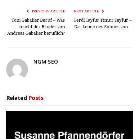
Link
PREVIOUS ARTICLE
NEXT ARTICLE
Toni Gabalier Beruf – Was
Ferdi Tayfur Timur Tayfur –
macht der Bruder von
Das Leben des Sohnes von
Andreas Gabalier beruflich?
NGM SEO
Related
Posts