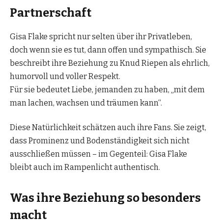
Partnerschaft
Gisa Flake spricht nur selten über ihr Privatleben,
doch wenn sie es tut, dann offen und sympathisch. Sie
beschreibt ihre Beziehung zu Knud Riepen als ehrlich,
humorvoll und voller Respekt.
Für sie bedeutet Liebe, jemanden zu haben, „mit dem
man lachen, wachsen und träumen kann“.
Diese Natürlichkeit schätzen auch ihre Fans. Sie zeigt,
dass Prominenz und Bodenständigkeit sich nicht
ausschließen müssen – im Gegenteil: Gisa Flake
bleibt auch im Rampenlicht authentisch.
Was ihre Beziehung so besonders
macht