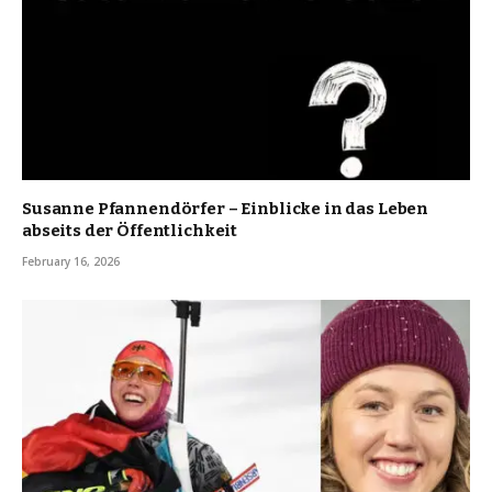
Susanne Pfannendörfer – Einblicke in das Leben
abseits der Öffentlichkeit
February 16, 2026