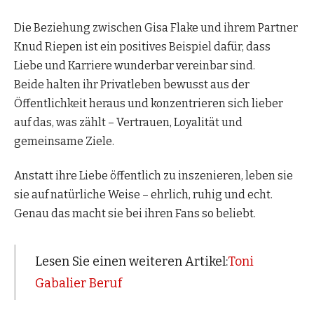
Die Beziehung zwischen Gisa Flake und ihrem Partner
Knud Riepen ist ein positives Beispiel dafür, dass
Liebe und Karriere wunderbar vereinbar sind.
Beide halten ihr Privatleben bewusst aus der
Öffentlichkeit heraus und konzentrieren sich lieber
auf das, was zählt – Vertrauen, Loyalität und
gemeinsame Ziele.
Anstatt ihre Liebe öffentlich zu inszenieren, leben sie
sie auf natürliche Weise – ehrlich, ruhig und echt.
Genau das macht sie bei ihren Fans so beliebt.
Lesen Sie einen weiteren Artikel:
Toni
Gabalier Beruf