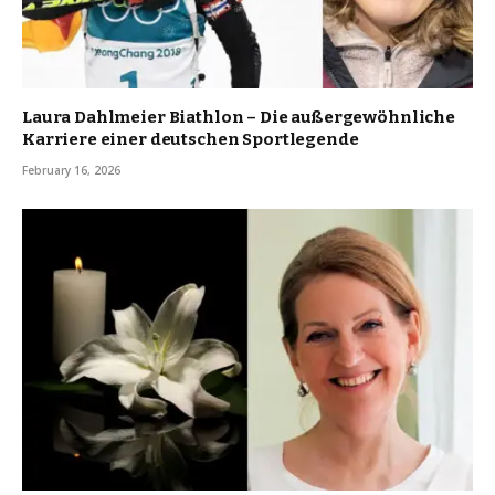
Laura Dahlmeier Biathlon – Die außergewöhnliche
Karriere einer deutschen Sportlegende
February 16, 2026