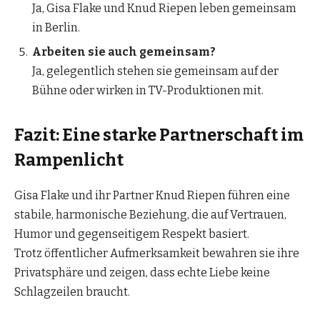
Ja, Gisa Flake und Knud Riepen leben gemeinsam
in Berlin.
Arbeiten sie auch gemeinsam?
Ja, gelegentlich stehen sie gemeinsam auf der
Bühne oder wirken in TV-Produktionen mit.
Fazit: Eine starke Partnerschaft im
Rampenlicht
Gisa Flake und ihr Partner Knud Riepen führen eine
stabile, harmonische Beziehung, die auf Vertrauen,
Humor und gegenseitigem Respekt basiert.
Trotz öffentlicher Aufmerksamkeit bewahren sie ihre
Privatsphäre und zeigen, dass echte Liebe keine
Schlagzeilen braucht.