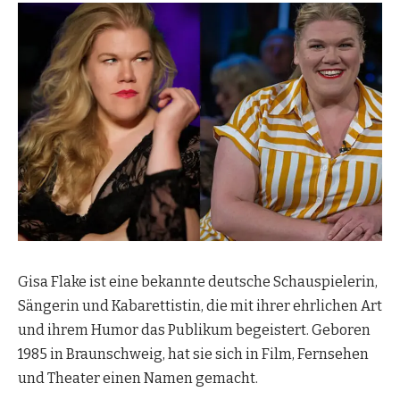
Gisa Flake ist eine bekannte deutsche Schauspielerin,
Sängerin und Kabarettistin, die mit ihrer ehrlichen Art
und ihrem Humor das Publikum begeistert. Geboren
1985 in Braunschweig, hat sie sich in Film, Fernsehen
und Theater einen Namen gemacht.