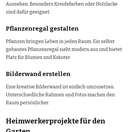
Aussehen. Besonders Kreidefarben oder Holzlacke
sind dafür geeignet.
Pflanzenregal gestalten
Pflanzen bringen Leben in jeden Raum. Ein selbst
gebautes Pflanzenregal sieht modern aus und bietet
Platz für Blumen und Kräuter.
Bilderwand erstellen
Eine kreative Bilderwand ist einfach umzusetzen.
Unterschiedliche Rahmen und Fotos machen den
Raum persönlicher.
Heimwerkerprojekte für den
Garten