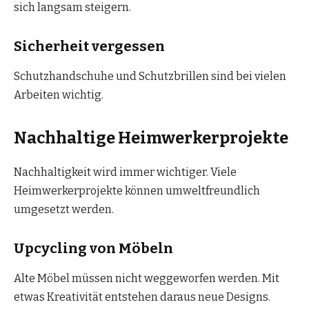
sich langsam steigern.
Sicherheit vergessen
Schutzhandschuhe und Schutzbrillen sind bei vielen
Arbeiten wichtig.
Nachhaltige Heimwerkerprojekte
Nachhaltigkeit wird immer wichtiger. Viele
Heimwerkerprojekte können umweltfreundlich
umgesetzt werden.
Upcycling von Möbeln
Alte Möbel müssen nicht weggeworfen werden. Mit
etwas Kreativität entstehen daraus neue Designs.