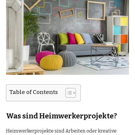
Table of Contents
Was sind Heimwerkerprojekte?
Heimwerkerprojekte sind Arbeiten oder kreative