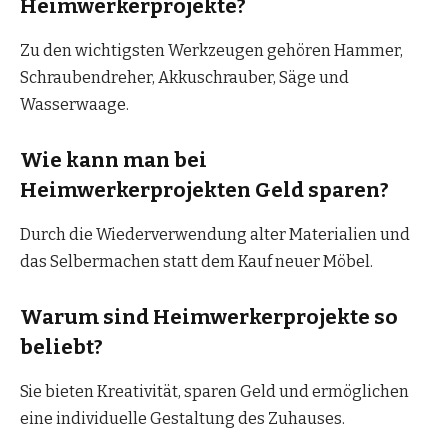
Heimwerkerprojekte?
Zu den wichtigsten Werkzeugen gehören Hammer,
Schraubendreher, Akkuschrauber, Säge und
Wasserwaage.
Wie kann man bei
Heimwerkerprojekten Geld sparen?
Durch die Wiederverwendung alter Materialien und
das Selbermachen statt dem Kauf neuer Möbel.
Warum sind Heimwerkerprojekte so
beliebt?
Sie bieten Kreativität, sparen Geld und ermöglichen
eine individuelle Gestaltung des Zuhauses.