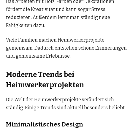
Das Arbeiten mit Holz, Farben oder Dekorationen
fördert die Kreativität und kann sogar Stress
reduzieren. Außerdem lernt man ständig neue
Fähigkeiten dazu.
Viele Familien machen Heimwerkerprojekte
gemeinsam. Dadurch entstehen schöne Erinnerungen
und gemeinsame Erlebnisse.
Moderne Trends bei
Heimwerkerprojekten
Die Welt der Heimwerkerprojekte verändert sich
ständig. Einige Trends sind aktuell besonders beliebt.
Minimalistisches Design