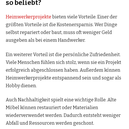
so beliebt?
Heimwerkerprojekte
bieten viele Vorteile. Einer der
größten Vorteile ist die Kostenersparnis. Wer Dinge
selbst repariert oder baut, muss oft weniger Geld
ausgeben als bei einem Handwerker.
Ein weiterer Vorteil ist die persönliche Zufriedenheit.
Viele Menschen fühlen sich stolz, wenn sie ein Projekt
erfolgreich abgeschlossen haben. Außerdem können
Heimwerkerprojekte entspannend sein und sogar als
Hobby dienen.
Auch Nachhaltigkeit spielt eine wichtige Rolle. Alte
Möbel können restauriert oder Materialien
wiederverwendet werden. Dadurch entsteht weniger
Abfall und Ressourcen werden geschont.