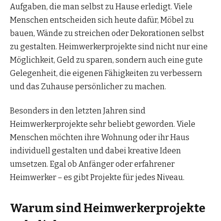
Aufgaben, die man selbst zu Hause erledigt. Viele
Menschen entscheiden sich heute dafür, Möbel zu
bauen, Wände zu streichen oder Dekorationen selbst
zu gestalten. Heimwerkerprojekte sind nicht nur eine
Möglichkeit, Geld zu sparen, sondern auch eine gute
Gelegenheit, die eigenen Fähigkeiten zu verbessern
und das Zuhause persönlicher zu machen.
Besonders in den letzten Jahren sind
Heimwerkerprojekte sehr beliebt geworden. Viele
Menschen möchten ihre Wohnung oder ihr Haus
individuell gestalten und dabei kreative Ideen
umsetzen. Egal ob Anfänger oder erfahrener
Heimwerker – es gibt Projekte für jedes Niveau.
Warum sind Heimwerkerprojekte