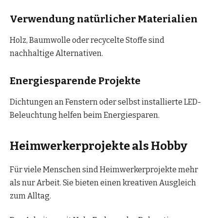
Verwendung natürlicher Materialien
Holz, Baumwolle oder recycelte Stoffe sind
nachhaltige Alternativen.
Energiesparende Projekte
Dichtungen an Fenstern oder selbst installierte LED-
Beleuchtung helfen beim Energiesparen.
Heimwerkerprojekte als Hobby
Für viele Menschen sind Heimwerkerprojekte mehr
als nur Arbeit. Sie bieten einen kreativen Ausgleich
zum Alltag.