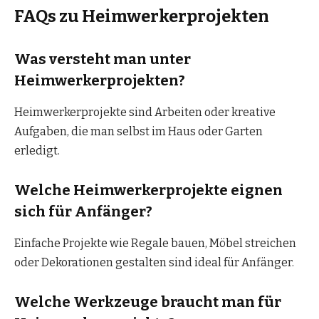
FAQs zu Heimwerkerprojekten
Was versteht man unter
Heimwerkerprojekten?
Heimwerkerprojekte sind Arbeiten oder kreative
Aufgaben, die man selbst im Haus oder Garten
erledigt.
Welche Heimwerkerprojekte eignen
sich für Anfänger?
Einfache Projekte wie Regale bauen, Möbel streichen
oder Dekorationen gestalten sind ideal für Anfänger.
Welche Werkzeuge braucht man für