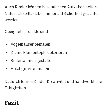
Auch Kinder können bei einfachen Aufgaben helfen.
Natürlich sollte dabei immer auf Sicherheit geachtet
werden.
Geeignete Projekte sind:
Vogelhäuser bemalen
Kleine Blumentöpfe dekorieren
Bilderrahmen gestalten
Holzfiguren anmalen
Dadurch lernen Kinder Kreativität und handwerkliche
Fähigkeiten.
Fazit