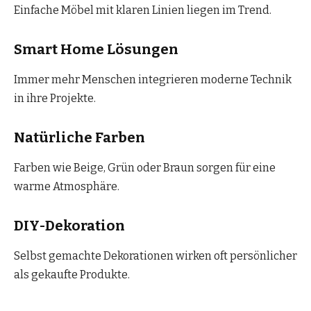
Einfache Möbel mit klaren Linien liegen im Trend.
Smart Home Lösungen
Immer mehr Menschen integrieren moderne Technik
in ihre Projekte.
Natürliche Farben
Farben wie Beige, Grün oder Braun sorgen für eine
warme Atmosphäre.
DIY-Dekoration
Selbst gemachte Dekorationen wirken oft persönlicher
als gekaufte Produkte.