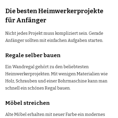
Die besten Heimwerkerprojekte
für Anfänger
Nicht jedes Projekt muss kompliziert sein. Gerade
Anfänger sollten mit einfachen Aufgaben starten.
Regale selber bauen
Ein Wandregal gehört zu den beliebtesten
Heimwerkerprojekten. Mit wenigen Materialien wie
Holz, Schrauben und einer Bohrmaschine kann man
schnell ein schönes Regal bauen.
Möbel streichen
Alte Möbel erhalten mit neuer Farbe ein modernes