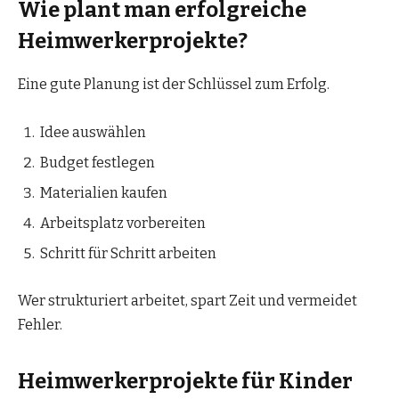
Wie plant man erfolgreiche
Heimwerkerprojekte?
Eine gute Planung ist der Schlüssel zum Erfolg.
Idee auswählen
Budget festlegen
Materialien kaufen
Arbeitsplatz vorbereiten
Schritt für Schritt arbeiten
Wer strukturiert arbeitet, spart Zeit und vermeidet
Fehler.
Heimwerkerprojekte für Kinder