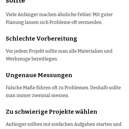
sollte
Viele Anfänger machen ähnliche Fehler. Mit guter
Planung lassen sich Probleme oft vermeiden.
Schlechte Vorbereitung
Vor jedem Projekt sollte man alle Materialien und
Werkzeuge bereitlegen.
Ungenaue Messungen
Falsche Maße führen oft zu Problemen. Deshalb sollte
man immer zweimal messen.
Zu schwierige Projekte wählen
Anfänger sollten mit einfachen Aufgaben starten und