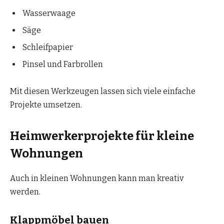
Wasserwaage
Säge
Schleifpapier
Pinsel und Farbrollen
Mit diesen Werkzeugen lassen sich viele einfache
Projekte umsetzen.
Heimwerkerprojekte für kleine
Wohnungen
Auch in kleinen Wohnungen kann man kreativ
werden.
Klappmöbel bauen