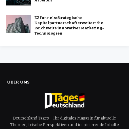
Arbeiten
EZFunnels: Strategische
Kapitalpartnerschaft erweitert die
Reichweite innovativer Marketing-
Technologien
ÜBER UNS
Deutschland Tages – Ihr digitales Magazin für aktuelle
Themen, frische Perspektiven und inspirierende Inhalte