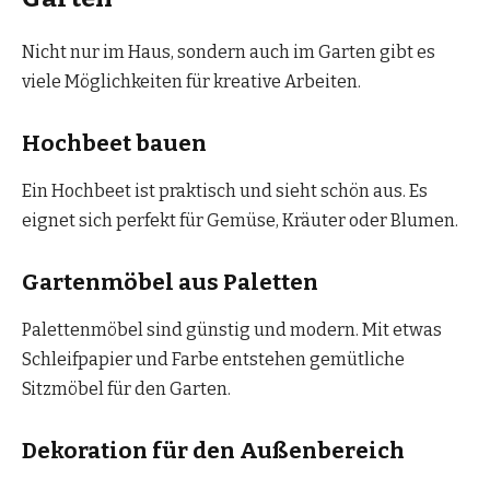
Nicht nur im Haus, sondern auch im Garten gibt es
viele Möglichkeiten für kreative Arbeiten.
Hochbeet bauen
Ein Hochbeet ist praktisch und sieht schön aus. Es
eignet sich perfekt für Gemüse, Kräuter oder Blumen.
Gartenmöbel aus Paletten
Palettenmöbel sind günstig und modern. Mit etwas
Schleifpapier und Farbe entstehen gemütliche
Sitzmöbel für den Garten.
Dekoration für den Außenbereich