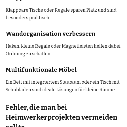
Klappbare Tische oder Regale sparen Platz und sind
besonders praktisch.
Wandorganisation verbessern
Haken, kleine Regale oder Magnetleisten helfen dabei,
Ordnung zu schaffen.
Multifunktionale Möbel
Ein Bett mit integriertem Stauraum oder ein Tisch mit
Schubladen sind ideale Lösungen für kleine Räume.
Fehler, die man bei
Heimwerkerprojekten vermeiden