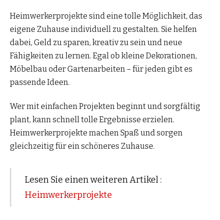
Heimwerkerprojekte sind eine tolle Möglichkeit, das
eigene Zuhause individuell zu gestalten. Sie helfen
dabei, Geld zu sparen, kreativ zu sein und neue
Fähigkeiten zu lernen. Egal ob kleine Dekorationen,
Möbelbau oder Gartenarbeiten – für jeden gibt es
passende Ideen.
Wer mit einfachen Projekten beginnt und sorgfältig
plant, kann schnell tolle Ergebnisse erzielen.
Heimwerkerprojekte machen Spaß und sorgen
gleichzeitig für ein schöneres Zuhause.
Lesen Sie einen weiteren Artikel :
Heimwerkerprojekte