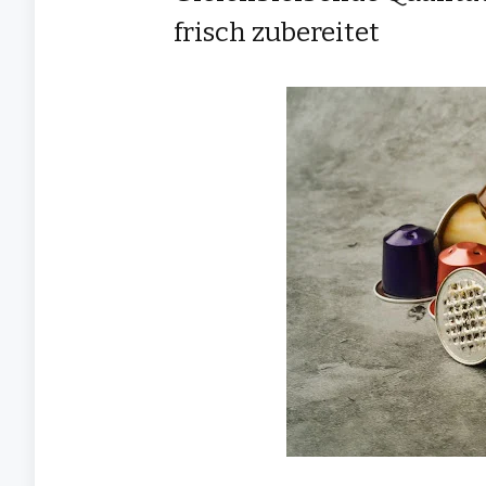
frisch zubereitet