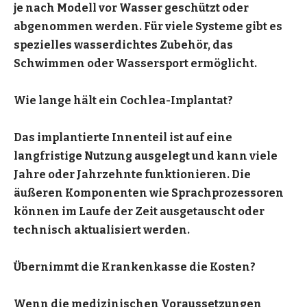
je nach Modell vor Wasser geschützt oder
abgenommen werden. Für viele Systeme gibt es
spezielles wasserdichtes Zubehör, das
Schwimmen oder Wassersport ermöglicht.
Wie lange hält ein Cochlea-Implantat?
Das implantierte Innenteil ist auf eine
langfristige Nutzung ausgelegt und kann viele
Jahre oder Jahrzehnte funktionieren. Die
äußeren Komponenten wie Sprachprozessoren
können im Laufe der Zeit ausgetauscht oder
technisch aktualisiert werden.
Übernimmt die Krankenkasse die Kosten?
Wenn die medizinischen Voraussetzungen