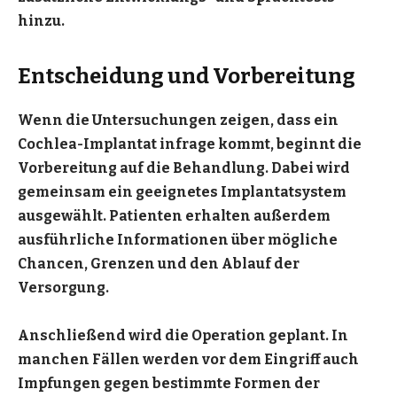
hinzu.
Entscheidung und Vorbereitung
Wenn die Untersuchungen zeigen, dass ein
Cochlea-Implantat infrage kommt, beginnt die
Vorbereitung auf die Behandlung. Dabei wird
gemeinsam ein geeignetes Implantatsystem
ausgewählt. Patienten erhalten außerdem
ausführliche Informationen über mögliche
Chancen, Grenzen und den Ablauf der
Versorgung.
Anschließend wird die Operation geplant. In
manchen Fällen werden vor dem Eingriff auch
Impfungen gegen bestimmte Formen der