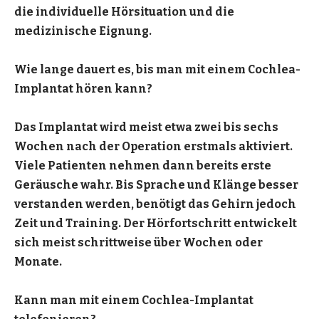
die individuelle Hörsituation und die
medizinische Eignung.
Wie lange dauert es, bis man mit einem Cochlea-
Implantat hören kann?
Das Implantat wird meist etwa zwei bis sechs
Wochen nach der Operation erstmals aktiviert.
Viele Patienten nehmen dann bereits erste
Geräusche wahr. Bis Sprache und Klänge besser
verstanden werden, benötigt das Gehirn jedoch
Zeit und Training. Der Hörfortschritt entwickelt
sich meist schrittweise über Wochen oder
Monate.
Kann man mit einem Cochlea-Implantat