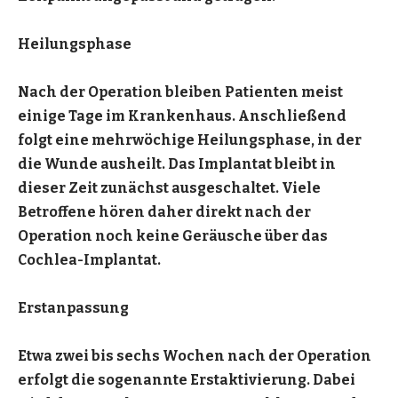
Heilungsphase
Nach der Operation bleiben Patienten meist
einige Tage im Krankenhaus. Anschließend
folgt eine mehrwöchige Heilungsphase, in der
die Wunde ausheilt. Das Implantat bleibt in
dieser Zeit zunächst ausgeschaltet. Viele
Betroffene hören daher direkt nach der
Operation noch keine Geräusche über das
Cochlea-Implantat.
Erstanpassung
Etwa zwei bis sechs Wochen nach der Operation
erfolgt die sogenannte Erstaktivierung. Dabei