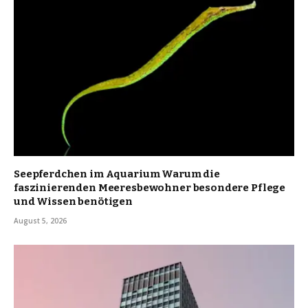
Seepferdchen im Aquarium Warum die
faszinierenden Meeresbewohner besondere Pflege
und Wissen benötigen
August 5, 2026