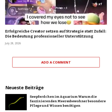
Erfolgreiche Creator setzen auf Strategie statt Zufall:
Die Bedeutung professioneller Unterstützung
July 28, 2026
ADD A COMMENT
Neueste Beiträge
Seepferdchen im Aquarium Warum die
faszinierenden Meeresbewohner besondere
Pflege und Wissen benötigen