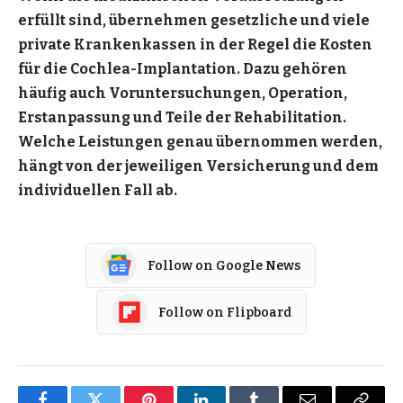
erfüllt sind, übernehmen gesetzliche und viele
private Krankenkassen in der Regel die Kosten
für die Cochlea-Implantation. Dazu gehören
häufig auch Voruntersuchungen, Operation,
Erstanpassung und Teile der Rehabilitation.
Welche Leistungen genau übernommen werden,
hängt von der jeweiligen Versicherung und dem
individuellen Fall ab.
Follow on Google News
Follow on Flipboard