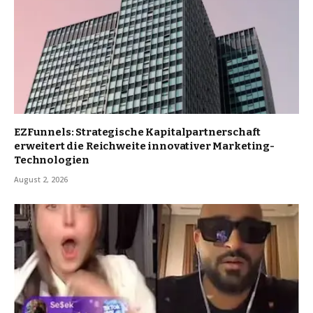
EZFunnels: Strategische Kapitalpartnerschaft
erweitert die Reichweite innovativer Marketing-
Technologien
August 2, 2026