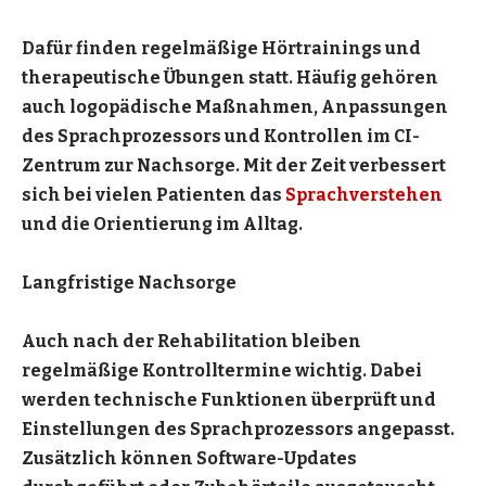
Dafür finden regelmäßige Hörtrainings und
therapeutische Übungen statt. Häufig gehören
auch logopädische Maßnahmen, Anpassungen
des Sprachprozessors und Kontrollen im CI-
Zentrum zur Nachsorge. Mit der Zeit verbessert
sich bei vielen Patienten das
Sprachverstehen
und die Orientierung im Alltag.
Langfristige Nachsorge
Auch nach der Rehabilitation bleiben
regelmäßige Kontrolltermine wichtig. Dabei
werden technische Funktionen überprüft und
Einstellungen des Sprachprozessors angepasst.
Zusätzlich können Software-Updates