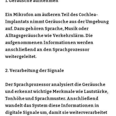
1. Geräusche aufnehmen
Ein Mikrofon am äußeren Teil des Cochlea-
Implantats nimmt Geräusche aus der Umgebung
auf. Dazu gehören Sprache, Musik oder
Alltagsgeräusche wie Verkehrslärm. Die
aufgenommenen Informationen werden
anschließend an den Sprachprozessor
weitergeleitet.
2. Verarbeitung der Signale
Der Sprachprozessor analysiert die Geräusche
und erkennt wichtige Merkmale wie Lautstärke,
Tonhöhe und Sprachmuster. Anschließend
wandelt das System diese Informationen in
digitale Signale um, damit sie weiterverarbeitet