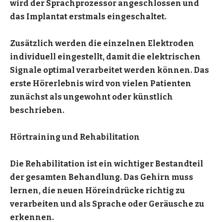
wird der Sprachprozessor angeschlossen und
das Implantat erstmals eingeschaltet.
Zusätzlich werden die einzelnen Elektroden
individuell eingestellt, damit die elektrischen
Signale optimal verarbeitet werden können. Das
erste Hörerlebnis wird von vielen Patienten
zunächst als ungewohnt oder künstlich
beschrieben.
Hörtraining und Rehabilitation
Die Rehabilitation ist ein wichtiger Bestandteil
der gesamten Behandlung. Das Gehirn muss
lernen, die neuen Höreindrücke richtig zu
verarbeiten und als Sprache oder Geräusche zu
erkennen.