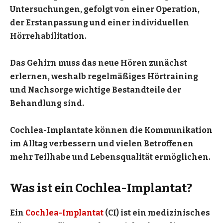
Untersuchungen, gefolgt von einer Operation,
der Erstanpassung und einer individuellen
Hörrehabilitation.
Das Gehirn muss das neue Hören zunächst
erlernen, weshalb regelmäßiges Hörtraining
und Nachsorge wichtige Bestandteile der
Behandlung sind.
Cochlea-Implantate können die Kommunikation
im Alltag verbessern und vielen Betroffenen
mehr Teilhabe und Lebensqualität ermöglichen.
Was ist ein Cochlea-Implantat?
Ein
Cochlea-Implantat
(CI) ist ein medizinisches