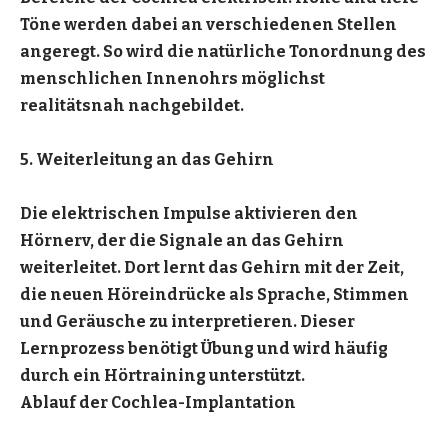
Töne werden dabei an verschiedenen Stellen
angeregt. So wird die natürliche Tonordnung des
menschlichen Innenohrs möglichst
realitätsnah nachgebildet.
5. Weiterleitung an das Gehirn
Die elektrischen Impulse aktivieren den
Hörnerv, der die Signale an das Gehirn
weiterleitet. Dort lernt das Gehirn mit der Zeit,
die neuen Höreindrücke als Sprache, Stimmen
und Geräusche zu interpretieren. Dieser
Lernprozess benötigt Übung und wird häufig
durch ein Hörtraining unterstützt.
Ablauf der Cochlea-Implantation