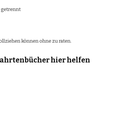
t getrennt
llziehen können ohne zu raten.
ahrtenbücher hier helfen