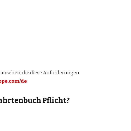
 ansehen, die diese Anforderungen
rope.com/de
Fahrtenbuch Pflicht?