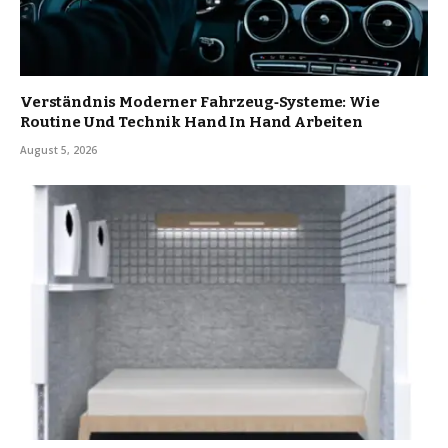
Verständnis Moderner Fahrzeug‑Systeme: Wie
Routine Und Technik Hand In Hand Arbeiten
August 5, 2026