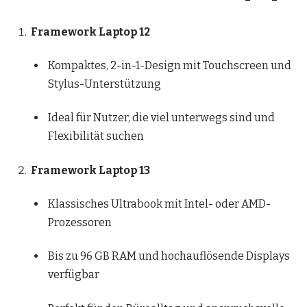
Framework Laptop 12
Kompaktes, 2-in-1-Design mit Touchscreen und
Stylus-Unterstützung
Ideal für Nutzer, die viel unterwegs sind und
Flexibilität suchen
Framework Laptop 13
Klassisches Ultrabook mit Intel- oder AMD-
Prozessoren
Bis zu 96 GB RAM und hochauflösende Displays
verfügbar