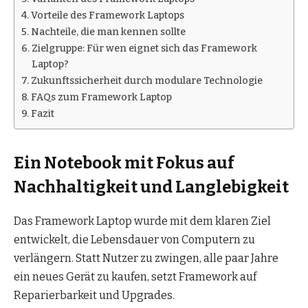
Vorteile des Framework Laptops
Nachteile, die man kennen sollte
Zielgruppe: Für wen eignet sich das Framework
Laptop?
Zukunftssicherheit durch modulare Technologie
FAQs zum Framework Laptop
Fazit
Ein Notebook mit Fokus auf
Nachhaltigkeit und Langlebigkeit
Das Framework Laptop wurde mit dem klaren Ziel
entwickelt, die Lebensdauer von Computern zu
verlängern. Statt Nutzer zu zwingen, alle paar Jahre
ein neues Gerät zu kaufen, setzt Framework auf
Reparierbarkeit und Upgrades.