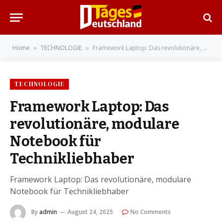
Home
TECHNOLOGIE
Framework Laptop: Das revolutionäre, modulare Notebook für Technikliebhaber
»
»
TECHNOLOGIE
Framework Laptop: Das
revolutionäre, modulare
Notebook für
Technikliebhaber
Framework Laptop: Das revolutionäre, modulare
Notebook für Technikliebhaber
By
admin
August 24, 2025
No Comments