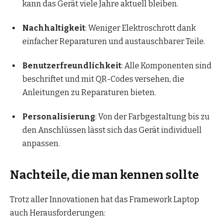
kann das Gerät viele Jahre aktuell bleiben.
Nachhaltigkeit
: Weniger Elektroschrott dank
einfacher Reparaturen und austauschbarer Teile.
Benutzerfreundlichkeit
: Alle Komponenten sind
beschriftet und mit QR-Codes versehen, die
Anleitungen zu Reparaturen bieten.
Personalisierung
: Von der Farbgestaltung bis zu
den Anschlüssen lässt sich das Gerät individuell
anpassen.
Nachteile, die man kennen sollte
Trotz aller Innovationen hat das Framework Laptop
auch Herausforderungen: