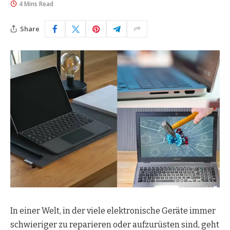
4 Mins Read
Share
In einer Welt, in der viele elektronische Geräte immer
schwieriger zu reparieren oder aufzurüsten sind, geht