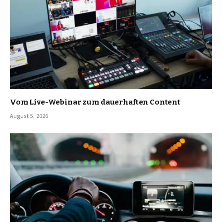
Vom Live-Webinar zum dauerhaften Content
August 5, 2026