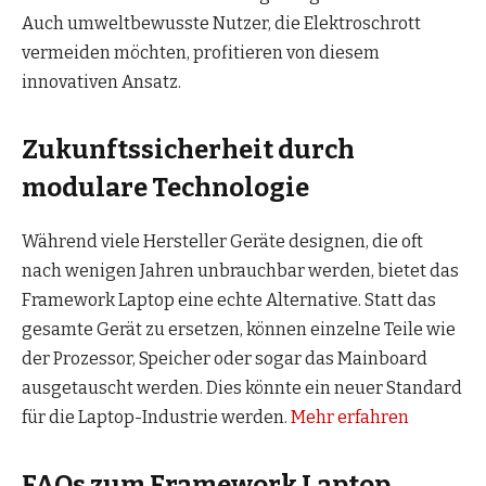
Auch umweltbewusste Nutzer, die Elektroschrott
vermeiden möchten, profitieren von diesem
innovativen Ansatz.
Zukunftssicherheit durch
modulare Technologie
Während viele Hersteller Geräte designen, die oft
nach wenigen Jahren unbrauchbar werden, bietet das
Framework Laptop eine echte Alternative. Statt das
gesamte Gerät zu ersetzen, können einzelne Teile wie
der Prozessor, Speicher oder sogar das Mainboard
ausgetauscht werden. Dies könnte ein neuer Standard
für die Laptop-Industrie werden.
Mehr erfahren
FAQs zum Framework Laptop