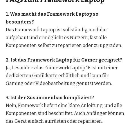
1. Was macht das Framework Laptop so
besonders?
Das Framework Laptop ist vollständig modular
aufgebaut und ermöglicht es Nutzern, fast alle
Komponenten selbst zu reparieren oder zu upgraden.
2. Ist das Framework Laptop für Gamer geeignet?
Ja, besonders das Framework Laptop 16 ist mit einer
dedizierten Grafikkarte erhältlich und kann für
Gaming oder Videobearbeitung genutzt werden.
3. Ist der Zusammenbau kompliziert?
Nein, Framework liefert eine klare Anleitung, und alle
Komponenten sind beschriftet. Auch Anfänger können
das Gerät einfach aufrüsten oder reparieren.