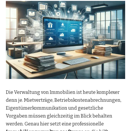
Die Verwaltung von Immobilien ist heute komplexer
denn je. Mietverträge, Betriebskostenabrechnungen,
Eigentümerkommunikation und gesetzliche
Vorgaben müssen gleichzeitig im Blick behalten
werden. Genau hier setzt eine professionelle