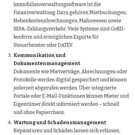
Immobilienverwaltungsoftware ist die
Finanzverwaltung. Dazu gehören Mietbuchungen,
Nebenkostenabrechnungen, Mahnwesen sowie
SEPA-Zahlungsverkehr. Viele Systeme sind GoBD-
konform und ermöglichen Exporte für
Steuerberater oder DATEV.
Kommunikation und
Dokumentenmanagement
Dokumente wie Mietverträge, Abrechnungen oder
Protokolle werden digital gespeichert und können
jederzeit abgerufen werden. Über integrierte
Portale oder E-Mail-Funktionen können Mieter und
Eigentümer direkt informiert werden – schnell
und ohne Papierchaos.
Wartung und Schadensmanagement
Reparaturen und Schäden lassen sich erfassen,