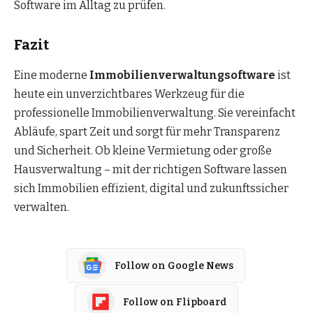
Software im Alltag zu prüfen.
Fazit
Eine moderne
Immobilienverwaltungsoftware
ist
heute ein unverzichtbares Werkzeug für die
professionelle Immobilienverwaltung. Sie vereinfacht
Abläufe, spart Zeit und sorgt für mehr Transparenz
und Sicherheit. Ob kleine Vermietung oder große
Hausverwaltung – mit der richtigen Software lassen
sich Immobilien effizient, digital und zukunftssicher
verwalten.
Follow on Google News
Follow on Flipboard