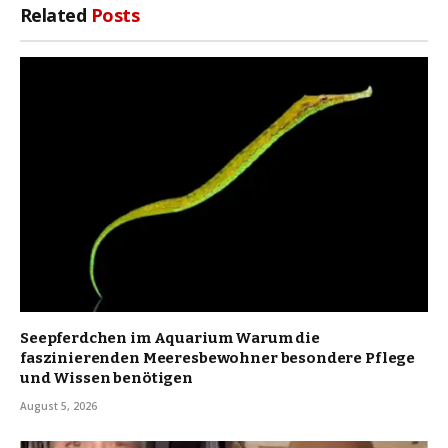
Related
Posts
Seepferdchen im Aquarium Warum die
faszinierenden Meeresbewohner besondere Pflege
und Wissen benötigen
August 5, 2026