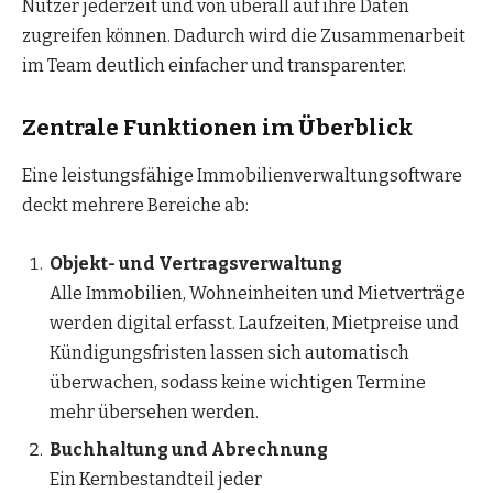
Nutzer jederzeit und von überall auf ihre Daten
zugreifen können. Dadurch wird die Zusammenarbeit
im Team deutlich einfacher und transparenter.
Zentrale Funktionen im Überblick
Eine leistungsfähige Immobilienverwaltungsoftware
deckt mehrere Bereiche ab:
Objekt- und Vertragsverwaltung
Alle Immobilien, Wohneinheiten und Mietverträge
werden digital erfasst. Laufzeiten, Mietpreise und
Kündigungsfristen lassen sich automatisch
überwachen, sodass keine wichtigen Termine
mehr übersehen werden.
Buchhaltung und Abrechnung
Ein Kernbestandteil jeder