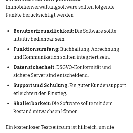
Immobilienverwaltungsoftware sollten folgende
Punkte berücksichtigt werden:
Benutzerfreundlichkeit:
Die Software sollte
intuitiv bedienbar sein.
Funktionsumfang:
Buchhaltung, Abrechnung
und Kommunikation sollten integriert sein.
Datensicherheit:
DSGVO-Konformität und
sichere Server sind entscheidend.
Support und Schulung:
Ein guter Kundensupport
erleichtert den Einstieg.
Skalierbarkeit:
Die Software sollte mit dem
Bestand mitwachsen können.
Ein kostenloser Testzeitraum ist hilfreich, um die