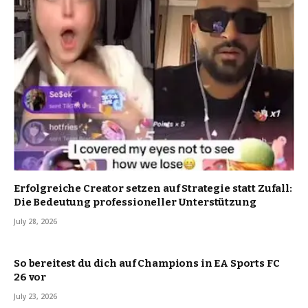
Erfolgreiche Creator setzen auf Strategie statt Zufall:
Die Bedeutung professioneller Unterstützung
July 28, 2026
So bereitest du dich auf Champions in EA Sports FC
26 vor
July 23, 2026