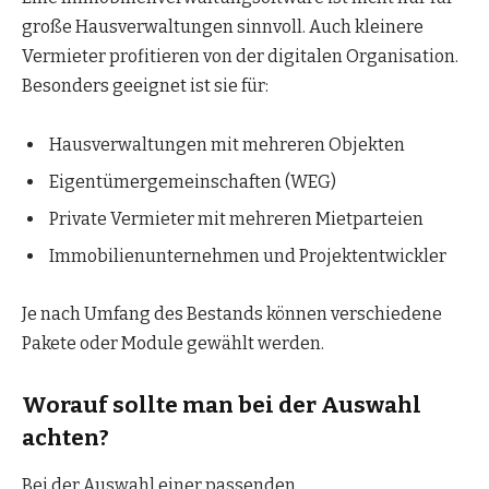
große Hausverwaltungen sinnvoll. Auch kleinere
Vermieter profitieren von der digitalen Organisation.
Besonders geeignet ist sie für:
Hausverwaltungen mit mehreren Objekten
Eigentümergemeinschaften (WEG)
Private Vermieter mit mehreren Mietparteien
Immobilienunternehmen und Projektentwickler
Je nach Umfang des Bestands können verschiedene
Pakete oder Module gewählt werden.
Worauf sollte man bei der Auswahl
achten?
Bei der Auswahl einer passenden