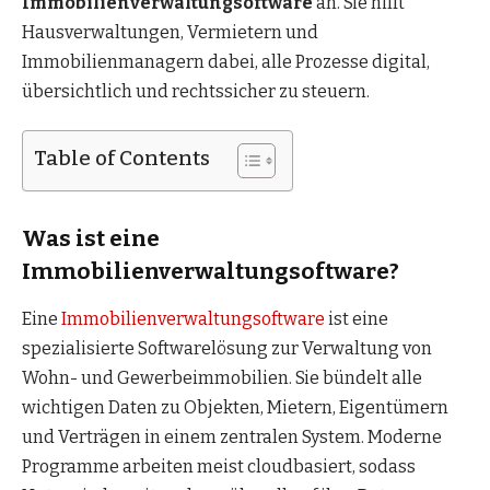
Immobilienverwaltungsoftware
an. Sie hilft
Hausverwaltungen, Vermietern und
Immobilienmanagern dabei, alle Prozesse digital,
übersichtlich und rechtssicher zu steuern.
Table of Contents
Was ist eine
Immobilienverwaltungsoftware?
Eine
Immobilienverwaltungsoftware
ist eine
spezialisierte Softwarelösung zur Verwaltung von
Wohn- und Gewerbeimmobilien. Sie bündelt alle
wichtigen Daten zu Objekten, Mietern, Eigentümern
und Verträgen in einem zentralen System. Moderne
Programme arbeiten meist cloudbasiert, sodass