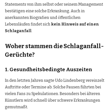
Statements von ihm selbst oder seinem Management
bestätigen eine solche Erkrankung. Auch in
anerkannten Biografien und öffentlichen
Lebensläufen findet sich
kein Hinweis auf einen
Schlaganfall
.
Woher stammen die Schlaganfall-
Gerüchte?
1. Gesundheitsbedingte Auszeiten
In den letzten Jahren sagte Udo Lindenberg vereinzelt
Auftritte oder Termine ab. Solche Pausen führten bei
vielen Fans zu Spekulationen. Besonders bei älteren
Künstlern wird schnell über schwere Erkrankungen
gemutmaßt.