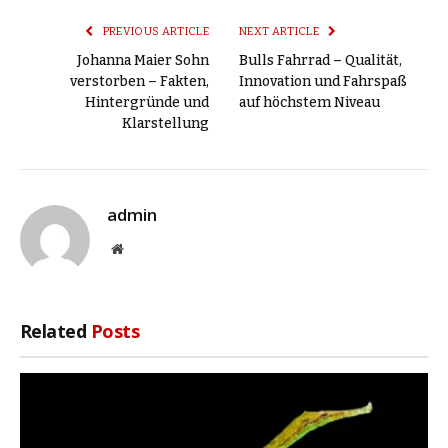
PREVIOUS ARTICLE
NEXT ARTICLE
Johanna Maier Sohn
Bulls Fahrrad – Qualität,
verstorben – Fakten,
Innovation und Fahrspaß
Hintergründe und
auf höchstem Niveau
Klarstellung
admin
Website
Related
Posts