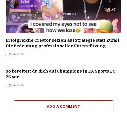
Erfolgreiche Creator setzen auf Strategie statt Zufall:
Die Bedeutung professioneller Unterstützung
July 28, 2026
So bereitest du dich auf Champions in EA Sports FC
26 vor
July 23, 2026
ADD A COMMENT