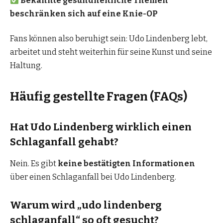
Bekannte gesundheitliche Themen
beschränken sich auf eine Knie-OP
Fans können also beruhigt sein: Udo Lindenberg lebt,
arbeitet und steht weiterhin für seine Kunst und seine
Haltung.
Häufig gestellte Fragen (FAQs)
Hat Udo Lindenberg wirklich einen
Schlaganfall gehabt?
Nein. Es gibt
keine bestätigten Informationen
über einen Schlaganfall bei Udo Lindenberg.
Warum wird „udo lindenberg
schlaganfall“ so oft gesucht?