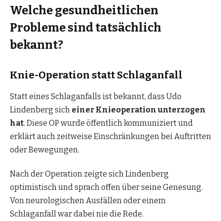
Welche gesundheitlichen
Probleme sind tatsächlich
bekannt?
Knie-Operation statt Schlaganfall
Statt eines Schlaganfalls ist bekannt, dass Udo
Lindenberg sich
einer Knieoperation unterzogen
hat
. Diese OP wurde öffentlich kommuniziert und
erklärt auch zeitweise Einschränkungen bei Auftritten
oder Bewegungen.
Nach der Operation zeigte sich Lindenberg
optimistisch und sprach offen über seine Genesung.
Von neurologischen Ausfällen oder einem
Schlaganfall war dabei nie die Rede.