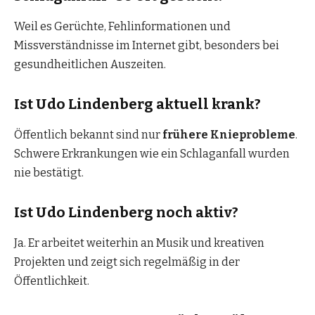
Weil es Gerüchte, Fehlinformationen und
Missverständnisse im Internet gibt, besonders bei
gesundheitlichen Auszeiten.
Ist Udo Lindenberg aktuell krank?
Öffentlich bekannt sind nur
frühere Knieprobleme
.
Schwere Erkrankungen wie ein Schlaganfall wurden
nie bestätigt.
Ist Udo Lindenberg noch aktiv?
Ja. Er arbeitet weiterhin an Musik und kreativen
Projekten und zeigt sich regelmäßig in der
Öffentlichkeit.