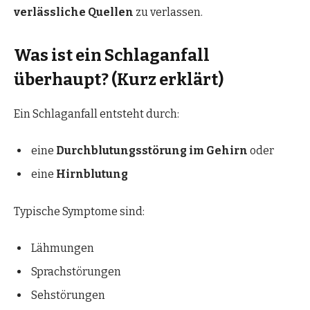
verlässliche Quellen
zu verlassen.
Was ist ein Schlaganfall
überhaupt? (Kurz erklärt)
Ein Schlaganfall entsteht durch:
eine
Durchblutungsstörung im Gehirn
oder
eine
Hirnblutung
Typische Symptome sind:
Lähmungen
Sprachstörungen
Sehstörungen