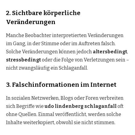
2. Sichtbare körperliche
Veränderungen
Manche Beobachter interpretierten Veränderungen
im Gang, in der Stimme oder im Auftreten falsch.
Solche Veränderungen können jedoch
altersbedingt
,
stressbedingt
oder die Folge von Verletzungen sein –
nicht zwangsläufig ein Schlaganfall.
3. Falschinformationen im Internet
In sozialen Netzwerken, Blogs oder Foren verbreiten
sich Begriffe wie
udo lindenberg schlaganfall
oft
ohne Quellen. Einmal veröffentlicht, werden solche
Inhalte weiterkopiert, obwohl sie nicht stimmen.