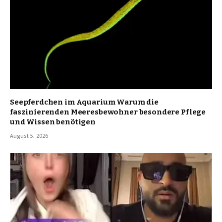
Seepferdchen im Aquarium Warum die
faszinierenden Meeresbewohner besondere Pflege
und Wissen benötigen
August 5, 2026