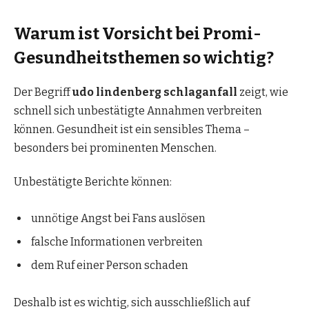
Warum ist Vorsicht bei Promi-
Gesundheitsthemen so wichtig?
Der Begriff
udo lindenberg schlaganfall
zeigt, wie
schnell sich unbestätigte Annahmen verbreiten
können. Gesundheit ist ein sensibles Thema –
besonders bei prominenten Menschen.
Unbestätigte Berichte können:
unnötige Angst bei Fans auslösen
falsche Informationen verbreiten
dem Ruf einer Person schaden
Deshalb ist es wichtig, sich ausschließlich auf