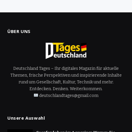
ÜBER UNS
Deutschland Tages – Ihr digitales Magazin für aktuelle
Themen, frische Perspektiven und inspirierende Inhalte
rund um Gesellschaft, Kultur, Technik und mehr.
Entdecken. Denken. Weiterkommen.
deutschlandtages@gmail.com
Unsere Auswahl