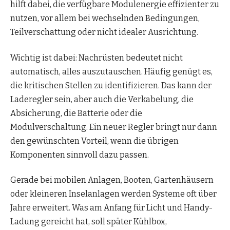
hilft dabei, die verfügbare Modulenergie effizienter zu
nutzen, vor allem bei wechselnden Bedingungen,
Teilverschattung oder nicht idealer Ausrichtung.
Wichtig ist dabei: Nachrüsten bedeutet nicht
automatisch, alles auszutauschen. Häufig genügt es,
die kritischen Stellen zu identifizieren. Das kann der
Laderegler sein, aber auch die Verkabelung, die
Absicherung, die Batterie oder die
Modulverschaltung. Ein neuer Regler bringt nur dann
den gewünschten Vorteil, wenn die übrigen
Komponenten sinnvoll dazu passen.
Gerade bei mobilen Anlagen, Booten, Gartenhäusern
oder kleineren Inselanlagen werden Systeme oft über
Jahre erweitert. Was am Anfang für Licht und Handy-
Ladung gereicht hat, soll später Kühlbox,