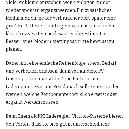
Viele Probleme entstehen, wenn Anlagen immer
wieder spontan ergänzt werden. Ein zusätzliches
Modul hier, ein neuer Verbraucher dort, später eine
größere Batterie — und irgendwann ist nicht mehr
klar, ob das System noch sauber abgestimmt ist.
Besser ist es, Modernisierungsschritte bewusst zu
planen.
Dabei hilft eine einfache Reihenfolge: zuerst Bedarf
und Verbrauch erfassen, dann vorhandene PV-
Leistung prüfen, anschließend Batterie und
Laderegler bewerten. Erst danach sollte entschieden
werden, welche Komponenten wirklich ersetzt oder
ergänzt werden müssen.
Beim Thema MPPT Laderegler: Victron-Systeme bieten
den Vorteil, dass sie sich gut in unterschiedliche