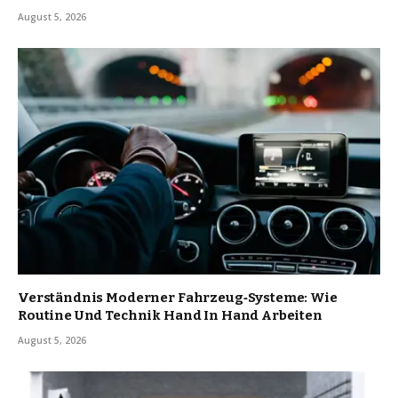
August 5, 2026
Verständnis Moderner Fahrzeug‑Systeme: Wie
Routine Und Technik Hand In Hand Arbeiten
August 5, 2026