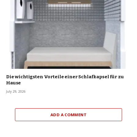
Die wichtigsten Vorteile einer Schlafkapsel für zu
Hause
July 29, 2026
ADD A COMMENT