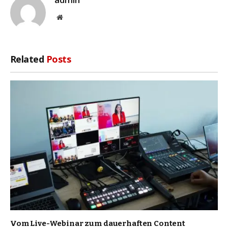
Website
Related
Posts
Vom Live-Webinar zum dauerhaften Content