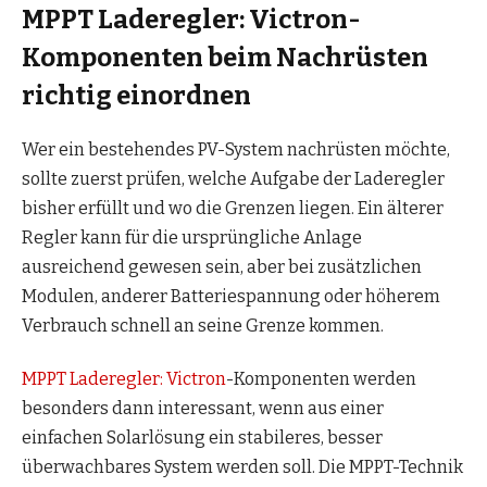
MPPT Laderegler: Victron-
Komponenten beim Nachrüsten
richtig einordnen
Wer ein bestehendes PV-System nachrüsten möchte,
sollte zuerst prüfen, welche Aufgabe der Laderegler
bisher erfüllt und wo die Grenzen liegen. Ein älterer
Regler kann für die ursprüngliche Anlage
ausreichend gewesen sein, aber bei zusätzlichen
Modulen, anderer Batteriespannung oder höherem
Verbrauch schnell an seine Grenze kommen.
MPPT Laderegler: Victron
-Komponenten werden
besonders dann interessant, wenn aus einer
einfachen Solarlösung ein stabileres, besser
überwachbares System werden soll. Die MPPT-Technik