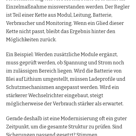
Einzelmaßnahme missverstanden werden. Der Regler
ist Teil einer Kette aus Modul, Leitung, Batterie,
Verbraucher und Monitoring. Wenn ein Glied dieser
Kette nicht passt, bleibt das Ergebnis hinter den
Möglichkeiten zurück.
Ein Beispiel: Werden zusätzliche Module ergänzt,
muss geprüft werden, ob Spannung und Strom noch
im zulässigen Bereich liegen. Wird die Batterie von
Blei auf Lithium umgestellt, müssen Ladeprofile und
Schutzmechanismen angepasst werden. Wird ein
stärkerer Wechselrichter eingebaut, steigt
möglicherweise der Verbrauch stärker als erwartet.
Gerade deshalb ist eine Modernisierung oft ein guter
Zeitpunkt, um die gesamte Struktur zu prüfen. Sind
Sicherungen passend gesetzt? Stimmen