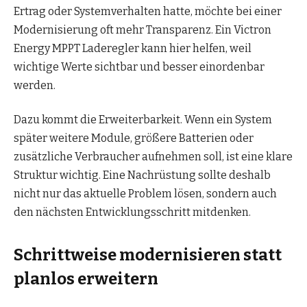
Ertrag oder Systemverhalten hatte, möchte bei einer
Modernisierung oft mehr Transparenz. Ein Victron
Energy MPPT Laderegler kann hier helfen, weil
wichtige Werte sichtbar und besser einordenbar
werden.
Dazu kommt die Erweiterbarkeit. Wenn ein System
später weitere Module, größere Batterien oder
zusätzliche Verbraucher aufnehmen soll, ist eine klare
Struktur wichtig. Eine Nachrüstung sollte deshalb
nicht nur das aktuelle Problem lösen, sondern auch
den nächsten Entwicklungsschritt mitdenken.
Schrittweise modernisieren statt
planlos erweitern