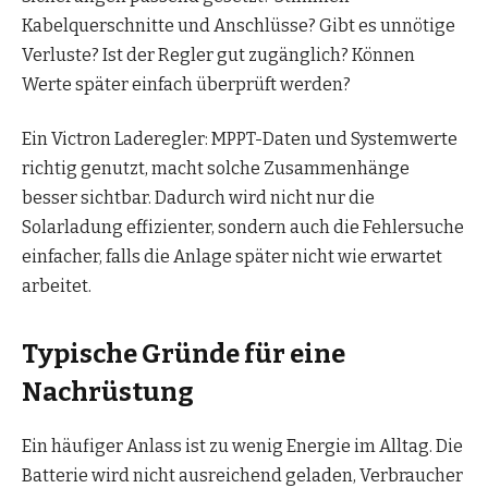
Kabelquerschnitte und Anschlüsse? Gibt es unnötige
Verluste? Ist der Regler gut zugänglich? Können
Werte später einfach überprüft werden?
Ein Victron Laderegler: MPPT-Daten und Systemwerte
richtig genutzt, macht solche Zusammenhänge
besser sichtbar. Dadurch wird nicht nur die
Solarladung effizienter, sondern auch die Fehlersuche
einfacher, falls die Anlage später nicht wie erwartet
arbeitet.
Typische Gründe für eine
Nachrüstung
Ein häufiger Anlass ist zu wenig Energie im Alltag. Die
Batterie wird nicht ausreichend geladen, Verbraucher