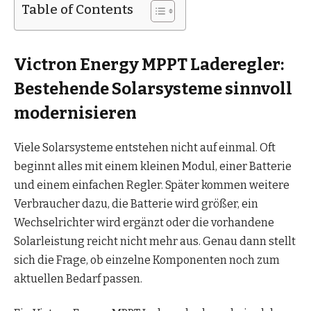
Table of Contents
Victron Energy MPPT Laderegler:
Bestehende Solarsysteme sinnvoll
modernisieren
Viele Solarsysteme entstehen nicht auf einmal. Oft
beginnt alles mit einem kleinen Modul, einer Batterie
und einem einfachen Regler. Später kommen weitere
Verbraucher dazu, die Batterie wird größer, ein
Wechselrichter wird ergänzt oder die vorhandene
Solarleistung reicht nicht mehr aus. Genau dann stellt
sich die Frage, ob einzelne Komponenten noch zum
aktuellen Bedarf passen.