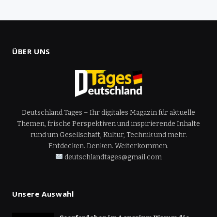
ÜBER UNS
Deutschland Tages – Ihr digitales Magazin für aktuelle
Themen, frische Perspektiven und inspirierende Inhalte
rund um Gesellschaft, Kultur, Technik und mehr.
Entdecken. Denken. Weiterkommen.
deutschlandtages@gmail.com
Unsere Auswahl