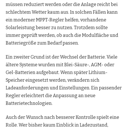
müssen reduziert werden oder die Anlage reicht bei
schlechtem Wetter kaum aus. In solchen Fällen kann
ein moderner MPPT-Regler helfen, vorhandene
Solarleistung besser zu nutzen. Trotzdem sollte
immer geprüft werden, ob auch die Modulfläche und
Batteriegröße zum Bedarf passen.
Ein zweiter Grund ist der Wechsel der Batterie. Viele
ältere Systeme wurden mit Blei-Säure-, AGM- oder
Gel-Batterien aufgebaut. Wenn später Lithium-
Speicher eingesetzt werden, verändern sich
Ladeanforderungen und Einstellungen. Ein passender
Regler erleichtert die Anpassung an neue
Batterietechnologien.
Auch der Wunsch nach besserer Kontrolle spielt eine
Rolle. Wer bisher kaum Einblick in Ladezustand,