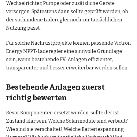
Wechselrichter, Pumpe oder zusätzliche Geräte
versorgen. Spätestens dann sollte geprüft werden, ob
der vorhandene Laderegler noch zur tatsächlichen
Nutzung passt.
Für solche Nachrüstprojekte können passende Victron
Energy MPPT-Laderegler eine sinnvolle Grundlage
sein, wenn bestehende PV-Anlagen effizienter,
transparenter und besser erweiterbar werden sollen.
Bestehende Anlagen zuerst
richtig bewerten
Bevor Komponenten ersetzt werden, sollte der Ist-
Zustand klar sein. Welche Solarmodule sind verbaut?
Wie sind sie verschaltet? Welche Batteriespannung