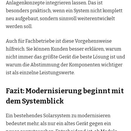
Anlagenkonzepte integrieren lassen. Das ist
besonders praktisch, wenn ein System nicht komplett
neu aufgebaut, sondern sinnvoll weiterentwickelt
werden soll.
Auch für Fachbetriebe ist diese Vorgehensweise
hilfreich. Sie können Kunden besser erklären, warum
nicht immer das größte Gerät die beste Lösung ist und
warum die Abstimmung der Komponenten wichtiger
ist als einzelne Leistungswerte.
Fazit: Modernisierung beginnt mit
dem Systemblick
Ein bestehendes Solarsystem zu modernisieren
bedeutet mehr, als nur ein altes Gerät gegen ein